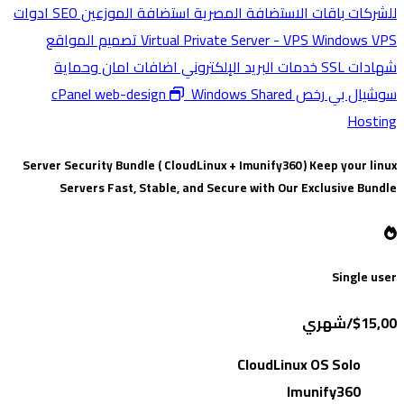
للشركات
باقات الاستضافة المصرية
استضافة الموزعين
SEO ادوات
Windows VPS
Virtual Private Server - VPS
تصميم المواقع
شهادات SSL
خدمات البريد الإلكتروني
اضافات امان وحماية
سوشيال بي
رخص cPanel
Windows Shared
web-design
Hosting
Server Security Bundle ( CloudLinux + Imunify360 )
Keep your linux
Servers Fast, Stable, and Secure with Our Exclusive Bundle
Single user
$15,00/شهري
CloudLinux OS Solo
Imunify360