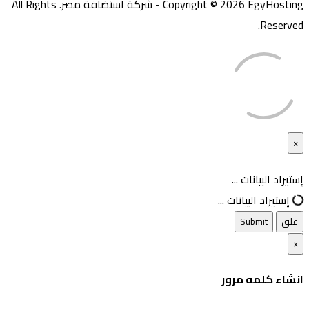
Copyright © 2026 EgyHosting - شركة استضافة مصر. All Rights
Reserved.
×
غلق
إستيراد البيانات ...
إستيراد البيانات ...
غلق
Submit
×
انشاء كلمه مرور