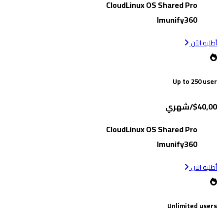
CloudLinux OS Shared Pro
Imunify360
أطلبه الآن
Up to 250 user
$40,00/شهري
CloudLinux OS Shared Pro
Imunify360
أطلبه الآن
Unlimited users