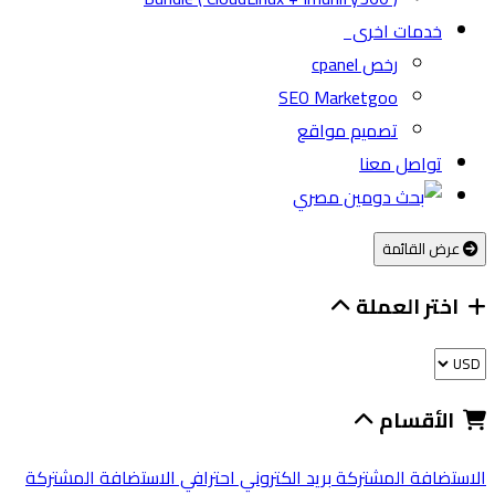
خدمات اخرى
رخص cpanel
SEO Marketgoo
تصميم مواقع
تواصل معنا
عرض القائمة
اختر العملة
الأقسام
الاستضافة المشتركة
بريد الكتروني احترافي
الاستضافة المشتركة