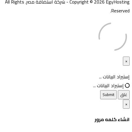
Copyright © 2026 EgyHosting - شركة استضافة مصر. All Rights
Reserved.
×
غلق
إستيراد البيانات ...
إستيراد البيانات ...
غلق
Submit
×
انشاء كلمه مرور