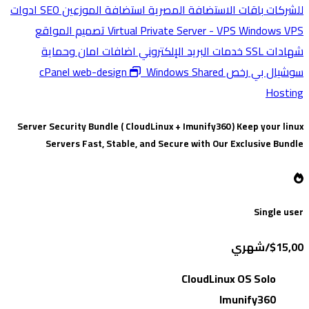
للشركات
باقات الاستضافة المصرية
استضافة الموزعين
SEO ادوات
Windows VPS
Virtual Private Server - VPS
تصميم المواقع
شهادات SSL
خدمات البريد الإلكتروني
اضافات امان وحماية
سوشيال بي
رخص cPanel
Windows Shared
web-design
Hosting
Server Security Bundle ( CloudLinux + Imunify360 )
Keep your linux
Servers Fast, Stable, and Secure with Our Exclusive Bundle
Single user
$15,00/شهري
CloudLinux OS Solo
Imunify360