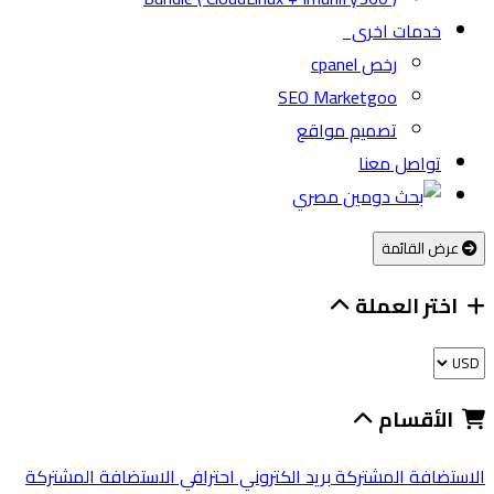
خدمات اخرى
رخص cpanel
SEO Marketgoo
تصميم مواقع
تواصل معنا
عرض القائمة
اختر العملة
الأقسام
الاستضافة المشتركة
بريد الكتروني احترافي
الاستضافة المشتركة