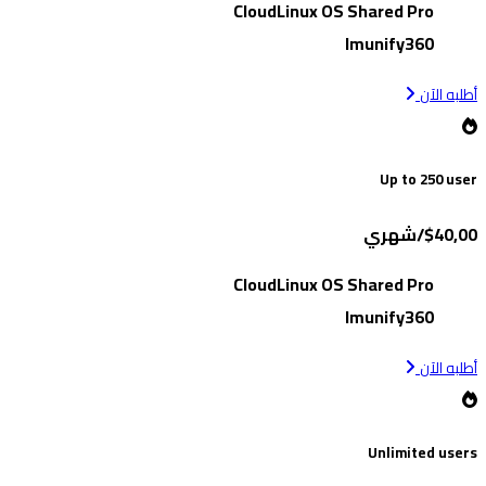
CloudLinux OS Shared Pro
Imunify360
أطلبه الآن
Up to 250 user
$40,00/شهري
CloudLinux OS Shared Pro
Imunify360
أطلبه الآن
Unlimited users