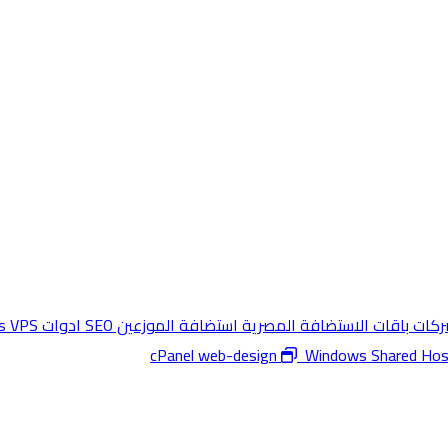
شركات
باقات الاستضافة المصرية
استضافة الموزعين
SEO ادوات
s VPS
web-design
Windows Shared Hos