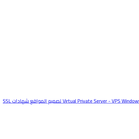
Window
Virtual Private Server - VPS
تصميم المواقع
شهادات SSL