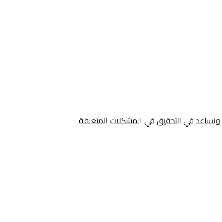
، وتساعد في التحقيق في المشكلات المتعلقة