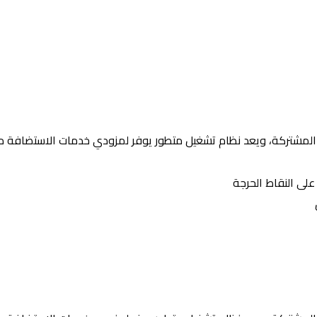
على النقاط الحرجة