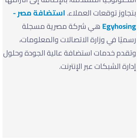
بتجاوز توقعات العملاء.
استضافة مصر -
Egyhosing
هي شركة مصرية مسجلة
رسميًا في وزارة الاتصالات والمعلومات،
وتقدم خدمات استضافة عالية الجودة وحلول
إدارة الشبكات عبر الإنترنت.