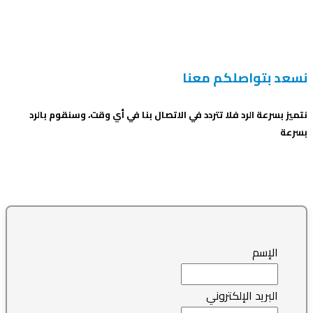
نسعد بتواصلكم معنا
نتميز بسرعة الرد فلا تتردد في الاتصال بنا في أي وقت، وسنقوم بالرد
بسرعة
الإسم
البريد الإلكتروني