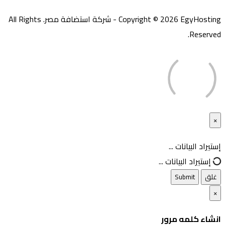
Copyright © 2026 EgyHosting - شركة استضافة مصر. All Rights
Reserved.
×
غلق
إستيراد البيانات ...
إستيراد البيانات ...
غلق
Submit
×
انشاء كلمه مرور