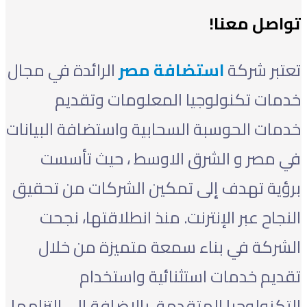
تواصل معنا!
تعتبر شركة
استضافة مصر
الرائدة في مجال
خدمات تكنولوجيا المعلومات وتقديم
خدمات الحوسبة السحابية واستضافة البيانات
في مصر و الشرق الاوسط ، حيث تأسست
برؤية تهدف إلى تمكين الشركات من تحقيق
النجاح عبر الإنترنت. منذ انطلاقتها، نجحت
الشركة في بناء سمعة متميزة من خلال
تقديم خدمات استثنائية واستخدام
التكنولوجيا المتقدمة، بالإضافة إلى التزامها