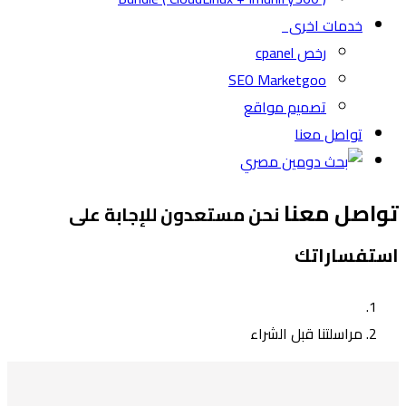
خدمات اخرى
رخص cpanel
SEO Marketgoo
تصميم مواقع
تواصل معنا
تواصل معنا
نحن مستعدون للإجابة على
استفساراتك
مراسلتنا قبل الشراء