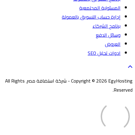
المسئولية المجتمعية
إدارة حساب التسويق بالعمولة
برنامج الشركاء
وسائل الدفع
العروض
ادوات تحليل SEO
Copyright © 2026 EgyHosting - شركة استضافة مصر. All Rights
Reserved.