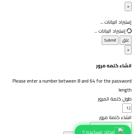
×
غلق
إستيراد البيانات ...
إستيراد البيانات ...
غلق
Submit
×
انشاء كلمه مرور
Please enter a number between 8 and 64 for the password
length
طول كلمة المرور
انشاء كلمة مرور
محتاج مساعده !!