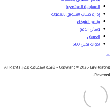
المسئولية المجتمعية
إدارة حساب التسويق بالعمولة
برنامج الشركاء
وسائل الدفع
العروض
ادوات تحليل SEO
Copyright © 2026 EgyHosting - شركة استضافة مصر. All Rights
Reserved.