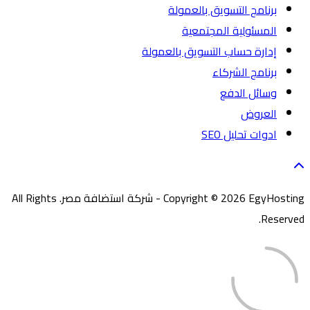
برنامج التسويق بالعمولة
المسئولية المجتمعية
إدارة حساب التسويق بالعمولة
برنامج الشركاء
وسائل الدفع
العروض
ادوات تحليل SEO
Copyright © 2026 EgyHosting - شركة استضافة مصر. All Rights
Reserved.