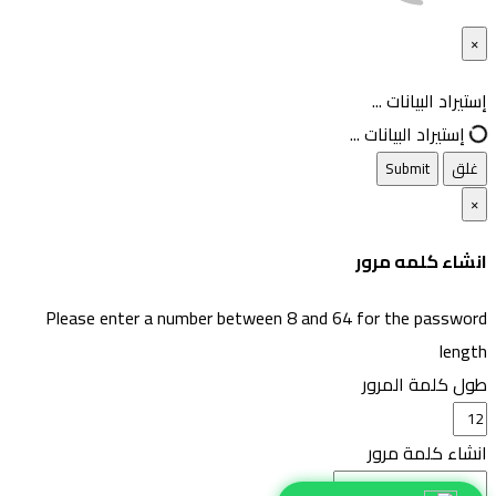
×
غلق
إستيراد البيانات ...
إستيراد البيانات ...
غلق
Submit
×
انشاء كلمه مرور
Please enter a number between 8 and 64 for the password
length
طول كلمة المرور
انشاء كلمة مرور