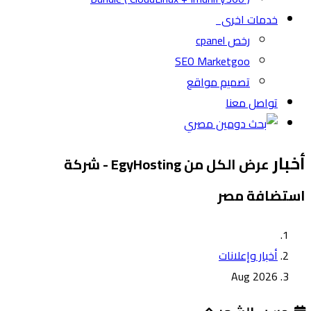
خدمات اخرى
رخص cpanel
SEO Marketgoo
تصميم مواقع
تواصل معنا
أخبار
عرض الكل من EgyHosting - شركة
استضافة مصر
أخبار وإعلانات
Aug 2026