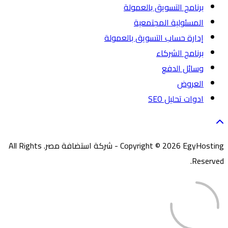
برنامج التسويق بالعمولة
المسئولية المجتمعية
إدارة حساب التسويق بالعمولة
برنامج الشركاء
وسائل الدفع
العروض
ادوات تحليل SEO
Copyright © 2026 EgyHosting - شركة استضافة مصر. All Rights
Reserved.