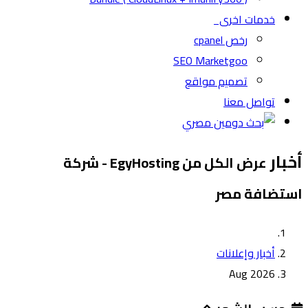
خدمات اخرى
رخص cpanel
SEO Marketgoo
تصميم مواقع
تواصل معنا
أخبار
عرض الكل من EgyHosting - شركة
استضافة مصر
أخبار وإعلانات
Aug 2026