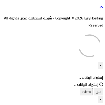
Copyright © 2026 EgyHosting - شركة استضافة مصر. All Rights
Reserved.
×
غلق
إستيراد البيانات ...
إستيراد البيانات ...
غلق
Submit
×