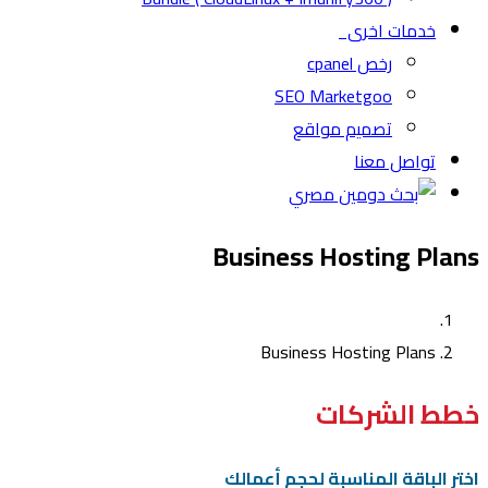
خدمات اخرى
رخص cpanel
SEO Marketgoo
تصميم مواقع
تواصل معنا
Business Hosting Plans
Business Hosting Plans
خطط الشركات
اختر الباقة المناسبة لحجم أعمالك